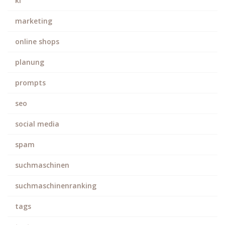
ki
marketing
online shops
planung
prompts
seo
social media
spam
suchmaschinen
suchmaschinenranking
tags