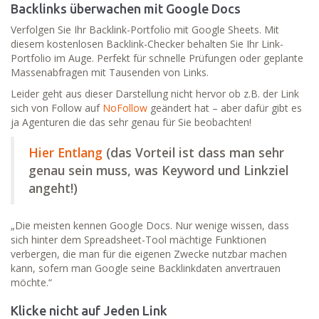
Backlinks überwachen mit Google Docs
Verfolgen Sie Ihr Backlink-Portfolio mit Google Sheets. Mit
diesem kostenlosen Backlink-Checker behalten Sie Ihr Link-
Portfolio im Auge. Perfekt für schnelle Prüfungen oder geplante
Massenabfragen mit Tausenden von Links.
Leider geht aus dieser Darstellung nicht hervor ob z.B. der Link
sich von Follow auf
NoFollow
geändert hat – aber dafür gibt es
ja Agenturen die das sehr genau für Sie beobachten!
Hier Entlang
(das Vorteil ist dass man sehr
genau sein muss, was Keyword und Linkziel
angeht!)
„Die meisten kennen Google Docs. Nur wenige wissen, dass
sich hinter dem Spreadsheet-Tool mächtige Funktionen
verbergen, die man für die eigenen Zwecke nutzbar machen
kann, sofern man Google seine Backlinkdaten anvertrauen
möchte.“
Klicke nicht auf Jeden Link