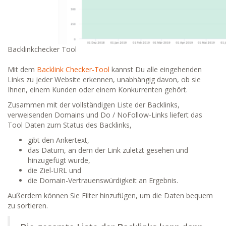
Backlinkchecker Tool
Mit dem
Backlink Checker-Tool
kannst Du alle eingehenden
Links zu jeder Website erkennen, unabhängig davon, ob sie
Ihnen, einem Kunden oder einem Konkurrenten gehört.
Zusammen mit der vollständigen Liste der Backlinks,
verweisenden Domains und Do / NoFollow-Links liefert das
Tool Daten zum Status des Backlinks,
gibt den Ankertext,
das Datum, an dem der Link zuletzt gesehen und
hinzugefügt wurde,
die Ziel-URL und
die Domain-Vertrauenswürdigkeit an Ergebnis.
Außerdem können Sie Filter hinzufügen, um die Daten bequem
zu sortieren.