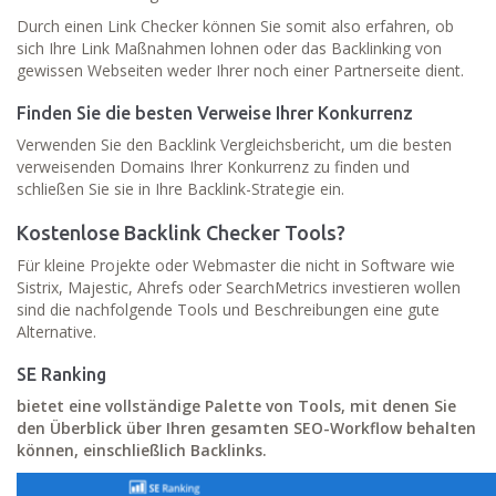
Durch einen Link Checker können Sie somit also erfahren, ob
sich Ihre Link Maßnahmen lohnen oder das Backlinking von
gewissen Webseiten weder Ihrer noch einer Partnerseite dient.
Finden Sie die besten Verweise Ihrer Konkurrenz
Verwenden Sie den Backlink Vergleichsbericht, um die besten
verweisenden Domains Ihrer Konkurrenz zu finden und
schließen Sie sie in Ihre Backlink-Strategie ein.
Kostenlose Backlink Checker Tools?
Für kleine Projekte oder Webmaster die nicht in Software wie
Sistrix, Majestic, Ahrefs oder SearchMetrics investieren wollen
sind die nachfolgende Tools und Beschreibungen eine gute
Alternative.
SE Ranking
bietet eine vollständige Palette von Tools, mit denen Sie
den Überblick über Ihren gesamten SEO-Workflow behalten
können, einschließlich Backlinks.