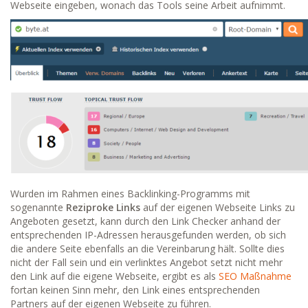
Webseite eingeben, wonach das Tools seine Arbeit aufnimmt.
Wurden im Rahmen eines Backlinking-Programms mit
sogenannte
Reziproke Links
auf der eigenen Webseite Links zu
Angeboten gesetzt, kann durch den Link Checker anhand der
entsprechenden IP-Adressen herausgefunden werden, ob sich
die andere Seite ebenfalls an die Vereinbarung hält. Sollte dies
nicht der Fall sein und ein verlinktes Angebot setzt nicht mehr
den Link auf die eigene Webseite, ergibt es als
SEO Maßnahme
fortan keinen Sinn mehr, den Link eines entsprechenden
Partners auf der eigenen Webseite zu führen.