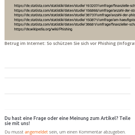
Betrug im Internet: So schützen Sie sich vor Phishing (Infograf
Du hast eine Frage oder eine Meinung zum Artikel? Teile
sie mit uns!
Du musst
angemeldet
sein, um einen Kommentar abzugeben.