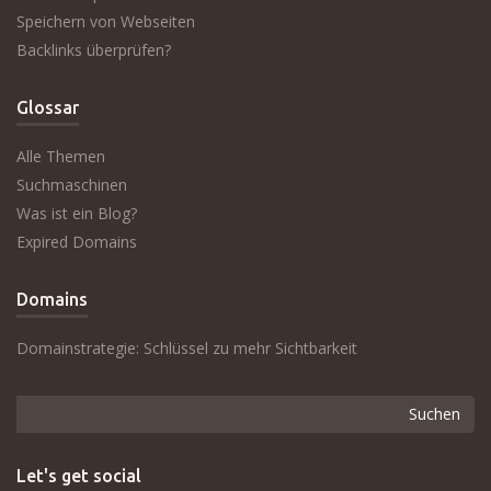
Speichern von Webseiten
Backlinks überprüfen?
Glossar
Alle Themen
Suchmaschinen
Was ist ein Blog?
Expired Domains
Domains
Domainstrategie: Schlüssel zu mehr Sichtbarkeit
Let's get social