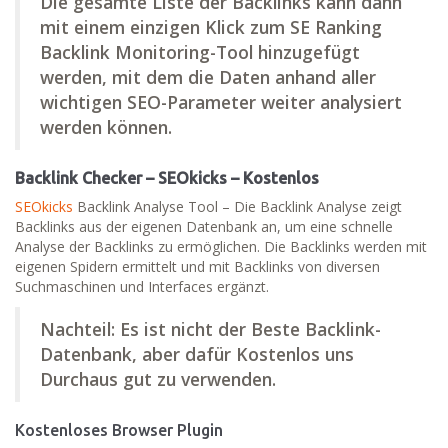
Die gesamte Liste der Backlinks kann dann
mit einem einzigen Klick zum SE Ranking
Backlink Monitoring-Tool hinzugefügt
werden, mit dem die Daten anhand aller
wichtigen SEO-Parameter weiter analysiert
werden können.
Backlink Checker – SEOkicks – Kostenlos
SEOkicks
Backlink Analyse Tool – Die Backlink Analyse zeigt
Backlinks aus der eigenen Datenbank an, um eine schnelle
Analyse der Backlinks zu ermöglichen. Die Backlinks werden mit
eigenen Spidern ermittelt und mit Backlinks von diversen
Suchmaschinen und Interfaces ergänzt.
Nachteil: Es ist nicht der Beste Backlink-
Datenbank, aber dafür Kostenlos uns
Durchaus gut zu verwenden.
Kostenloses Browser Plugin