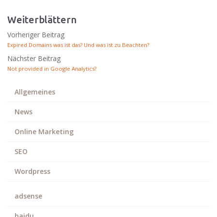
Weiterblättern
Vorheriger Beitrag
Expired Domains was ist das? Und was ist zu Beachten?
Nächster Beitrag
Not provided in Google Analytics?
Allgemeines
News
Online Marketing
SEO
Wordpress
adsense
baidu