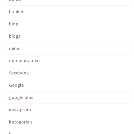
banken
bing
blogs
denic
domainnamen
facebook
Google
google plus
instagram
kategorien