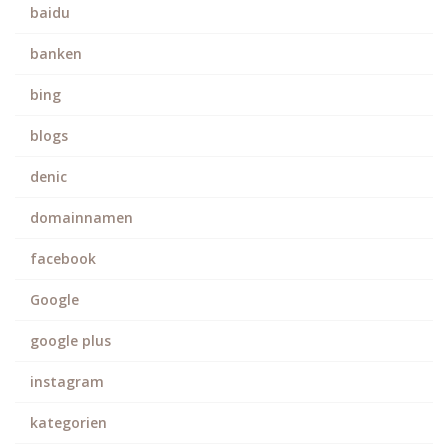
baidu
banken
bing
blogs
denic
domainnamen
facebook
Google
google plus
instagram
kategorien