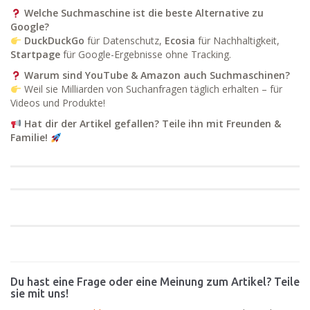
Welche Suchmaschine ist die beste Alternative zu
Google?
DuckDuckGo
für Datenschutz,
Ecosia
für Nachhaltigkeit,
Startpage
für Google-Ergebnisse ohne Tracking.
Warum sind YouTube & Amazon auch Suchmaschinen?
Weil sie Milliarden von Suchanfragen täglich erhalten – für
Videos und Produkte!
Hat dir der Artikel gefallen? Teile ihn mit Freunden &
Familie!
Du hast eine Frage oder eine Meinung zum Artikel? Teile
sie mit uns!