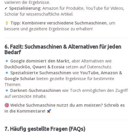
variieren die Ergebnisse.
✔
Spezialisierung
: Amazon für Produkte, YouTube für Videos,
Scholar für wissenschaftliche Artikel.
Tipp:
Kombiniere verschiedene Suchmaschinen
, um
bessere und gezieltere Ergebnisse zu erhalten!
6. Fazit: Suchmaschinen & Alternativen für jeden
Bedarf
Google dominiert den Markt
, aber Alternativen wie
DuckDuckGo, Qwant & Ecosia
setzen auf Datenschutz.
Spezialisierte Suchmaschinen
wie
YouTube, Amazon &
Google Scholar
bieten gezielte Ergebnisse für bestimmte
Themen.
Darknet-Suchmaschinen
wie Torch ermöglichen den Zugriff
auf versteckte Inhalte.
Welche Suchmaschine nutzt du am meisten? Schreib es
in die Kommentare!
7. Häufig gestellte Fragen (FAQs)