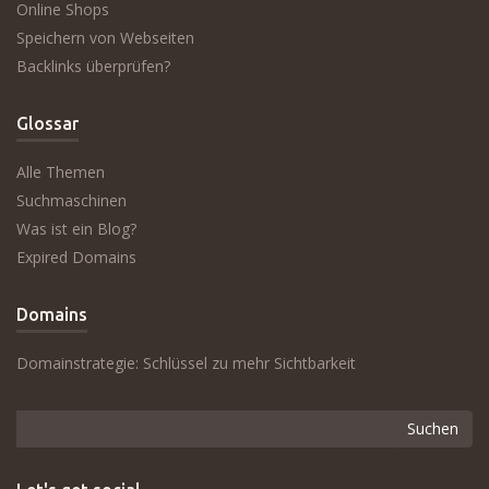
Online Shops
Speichern von Webseiten
Backlinks überprüfen?
Glossar
Alle Themen
Suchmaschinen
Was ist ein Blog?
Expired Domains
Domains
Domainstrategie: Schlüssel zu mehr Sichtbarkeit