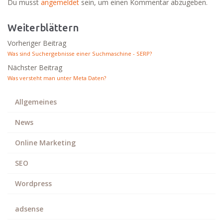
Du musst
angemeldet
sein, um einen Kommentar abzugeben.
Weiterblättern
Vorheriger Beitrag
Was sind Suchergebnisse einer Suchmaschine - SERP?
Nächster Beitrag
Was versteht man unter Meta Daten?
Allgemeines
News
Online Marketing
SEO
Wordpress
adsense