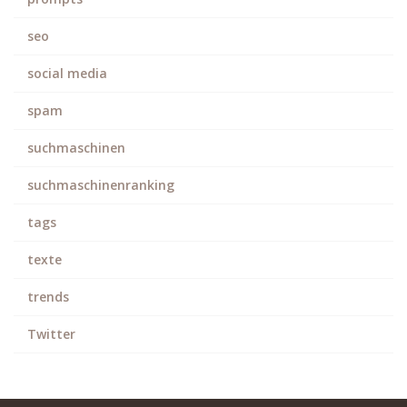
seo
social media
spam
suchmaschinen
suchmaschinenranking
tags
texte
trends
Twitter