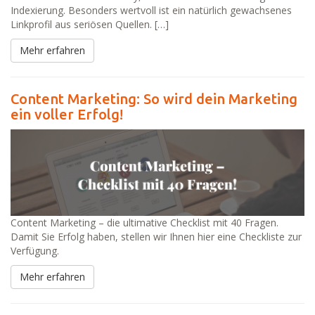
Indexierung. Besonders wertvoll ist ein natürlich gewachsenes
Linkprofil aus seriösen Quellen. […]
Mehr erfahren
Content Marketing: So wird dein Marketing
ein voller Erfolg!
Content Marketing – die ultimative Checklist mit 40 Fragen.
Damit Sie Erfolg haben, stellen wir Ihnen hier eine Checkliste zur
Verfügung.
Mehr erfahren