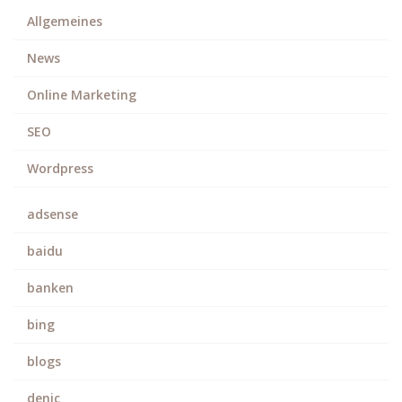
Allgemeines
News
Online Marketing
SEO
Wordpress
adsense
baidu
banken
bing
blogs
denic