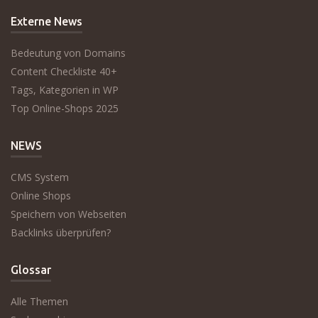
Externe News
Bedeutung von Domains
Content Checkliste 40+
Tags, Kategorien in WP
Top Online-Shops 2025
NEWS
CMS System
Online Shops
Speichern von Webseiten
Backlinks überprüfen?
Glossar
Alle Themen