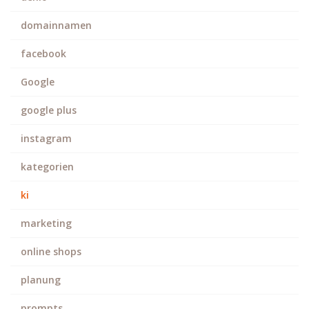
domainnamen
facebook
Google
google plus
instagram
kategorien
ki
marketing
online shops
planung
prompts