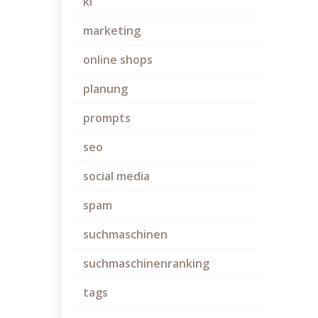
ki
marketing
online shops
planung
prompts
seo
social media
spam
suchmaschinen
suchmaschinenranking
tags