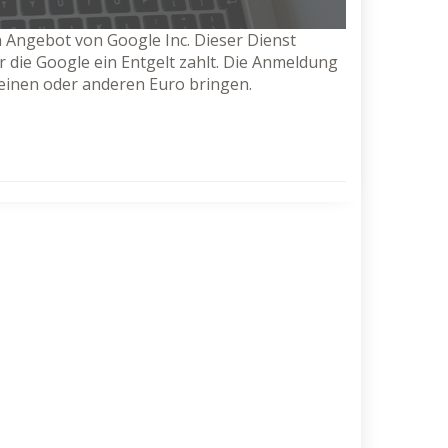
n Angebot von Google Inc. Dieser Dienst
 die Google ein Entgelt zahlt. Die Anmeldung
einen oder anderen Euro bringen.