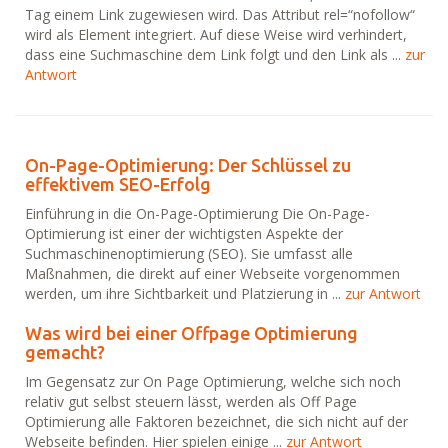
Tag einem Link zugewiesen wird. Das Attribut rel=“nofollow“
wird als Element integriert. Auf diese Weise wird verhindert,
dass eine Suchmaschine dem Link folgt und den Link als ...
zur
Antwort
On-Page-Optimierung: Der Schlüssel zu
effektivem SEO-Erfolg
Einführung in die On-Page-Optimierung Die On-Page-
Optimierung ist einer der wichtigsten Aspekte der
Suchmaschinenoptimierung (SEO). Sie umfasst alle
Maßnahmen, die direkt auf einer Webseite vorgenommen
werden, um ihre Sichtbarkeit und Platzierung in ...
zur Antwort
Was wird bei einer Offpage Optimierung
gemacht?
Im Gegensatz zur On Page Optimierung, welche sich noch
relativ gut selbst steuern lässt, werden als Off Page
Optimierung alle Faktoren bezeichnet, die sich nicht auf der
Webseite befinden. Hier spielen einige ...
zur Antwort