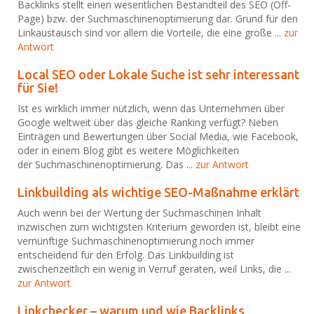
Backlinks stellt einen wesentlichen Bestandteil des SEO (Off-
Page) bzw. der Suchmaschinenoptimierung dar. Grund für den
Linkaustausch sind vor allem die Vorteile, die eine große ...
zur
Antwort
Local SEO oder Lokale Suche ist sehr interessant
für Sie!
Ist es wirklich immer nützlich, wenn das Unternehmen über
Google weltweit über das gleiche Ranking verfügt? Neben
Einträgen und Bewertungen über Social Media, wie Facebook,
oder in einem Blog gibt es weitere Möglichkeiten
der Suchmaschinenoptimierung. Das ...
zur Antwort
Linkbuilding als wichtige SEO-Maßnahme erklärt
Auch wenn bei der Wertung der Suchmaschinen Inhalt
inzwischen zum wichtigsten Kriterium geworden ist, bleibt eine
vernünftige Suchmaschinenoptimierung noch immer
entscheidend für den Erfolg. Das Linkbuilding ist
zwischenzeitlich ein wenig in Verruf geraten, weil Links, die ...
zur Antwort
Linkchecker – warum und wie Backlinks