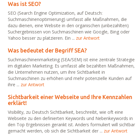
Was ist SEO?
SEO (Search Engine Optimization, auf Deutsch:
Suchmaschinenoptimierung) umfasst alle Maßnahmen, die
dazu dienen, eine Website in den organischen (unbezahlten)
Suchergebnissen von Suchmaschinen wie Google, Bing oder
Yahoo besser zu platzieren. Ein ...
zur Antwort
Was bedeutet der Begriff SEA?
Suchmaschinenmarketing (SEA/SEM) ist eine zentrale Strategie
im digitalen Marketing. Es umfasst alle bezahlten Maßnahmen,
die Unternehmen nutzen, um ihre Sichtbarkeit in
Suchmaschinen zu erhöhen und mehr potenzielle Kunden auf
ihre ...
zur Antwort
Sichtbarkeit einer Webseite und Ihre Kennzahlen
erklärt!
Visibility, zu Deutsch Sichtbarkeit, beschreibt, wie oft eine
Webseite zu den definierten Keywords und Nebenkeywords in
den Top Ergebnissen gerankt ist. Anders formuliert will sichtbar
gemacht werden, ob sich die Sichtbarkeit der ...
zur Antwort