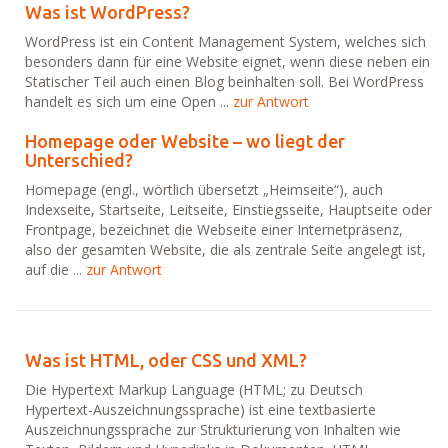
Was ist WordPress?
WordPress ist ein Content Management System, welches sich
besonders dann für eine Website eignet, wenn diese neben ein
Statischer Teil auch einen Blog beinhalten soll. Bei WordPress
handelt es sich um eine Open ...
zur Antwort
Homepage oder Website – wo liegt der
Unterschied?
Homepage (engl., wörtlich übersetzt „Heimseite“), auch
Indexseite, Startseite, Leitseite, Einstiegsseite, Hauptseite oder
Frontpage, bezeichnet die Webseite einer Internetpräsenz,
also der gesamten Website, die als zentrale Seite angelegt ist,
auf die ...
zur Antwort
Was ist HTML, oder CSS und XML?
Die Hypertext Markup Language (HTML; zu Deutsch
Hypertext-Auszeichnungssprache) ist eine textbasierte
Auszeichnungssprache zur Strukturierung von Inhalten wie