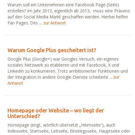
Warum soll ein Unternehmen eine Facebook Page (Seite)
erstellen? Im Jahr 2013, eigentlich ab 2013, muss eine Präsenz
auf den Social Media Markt geschaffen werden. Hierbei helfen
Fan Pages. Des ...
zur Antwort
Warum Google Plus gescheitert ist?
Google Plus (Google+) war Googles Versuch, ein eigenes
soziales Netzwerk zu etablieren und mit Facebook, X und
LinkedIn zu konkurrieren. Trotz ambitionierter Funktionen und
der Integration in andere Google-Dienste scheiterte ...
zur
Antwort
Homepage oder Website – wo liegt der
Unterschied?
Homepage (engl., wörtlich übersetzt „Heimseite“), auch
Indexseite, Startseite, Leitseite, Einstiegsseite, Hauptseite oder