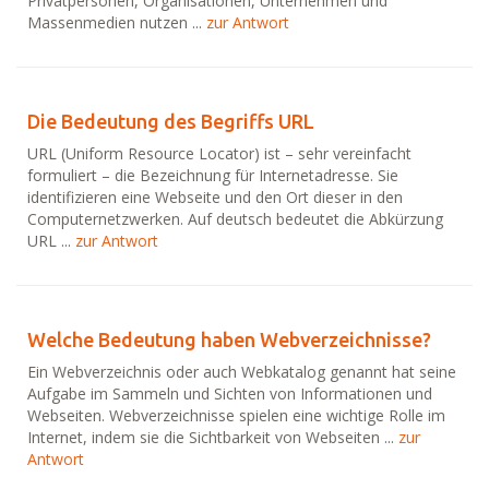
Privatpersonen, Organisationen, Unternehmen und
Massenmedien nutzen ...
zur Antwort
Die Bedeutung des Begriffs URL
URL (Uniform Resource Locator) ist – sehr vereinfacht
formuliert – die Bezeichnung für Internetadresse. Sie
identifizieren eine Webseite und den Ort dieser in den
Computernetzwerken. Auf deutsch bedeutet die Abkürzung
URL ...
zur Antwort
Welche Bedeutung haben Webverzeichnisse?
Ein Webverzeichnis oder auch Webkatalog genannt hat seine
Aufgabe im Sammeln und Sichten von Informationen und
Webseiten. Webverzeichnisse spielen eine wichtige Rolle im
Internet, indem sie die Sichtbarkeit von Webseiten ...
zur
Antwort