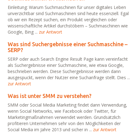
Einleitung: Warum Suchmaschinen für unser digitales Leben
unverzichtbar sind Suchmaschinen sind heute essenziell. Egal
ob wir ein Rezept suchen, ein Produkt vergleichen oder
wissenschaftliche Artikel durchstöbern – Suchmaschinen wie
Google, Bing ...
zur Antwort
Was sind Suchergebnisse einer Suchmaschine –
SERP?
SERP oder auch Search Engine Result Page kann vereinfacht
als Suchergebnisse einer Suchmaschine, wie etwa Google,
beschrieben werden. Diese Suchergebnisse werden dann
ausgespuckt, wenn der Nutzer eine Suchanfrage stellt. Dies ...
zur Antwort
Was ist unter SMM zu verstehen?
SMM oder Social Media Marketing findet dann Verwendung,
wenn Social Networks, wie Facebook oder Twitter, für
Marketingmaßnahmen verwendet werden. Grundsätzlich
profitieren Unternehmen sehr von den Möglichkeiten der
Social Media im Jahre 2013 und sicher in ...
zur Antwort