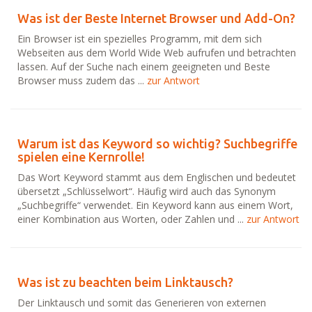
Was ist der Beste Internet Browser und Add-On?
Ein Browser ist ein spezielles Programm, mit dem sich
Webseiten aus dem World Wide Web aufrufen und betrachten
lassen. Auf der Suche nach einem geeigneten und Beste
Browser muss zudem das ...
zur Antwort
Warum ist das Keyword so wichtig? Suchbegriffe
spielen eine Kernrolle!
Das Wort Keyword stammt aus dem Englischen und bedeutet
übersetzt „Schlüsselwort“. Häufig wird auch das Synonym
„Suchbegriffe“ verwendet. Ein Keyword kann aus einem Wort,
einer Kombination aus Worten, oder Zahlen und ...
zur Antwort
Was ist zu beachten beim Linktausch?
Der Linktausch und somit das Generieren von externen