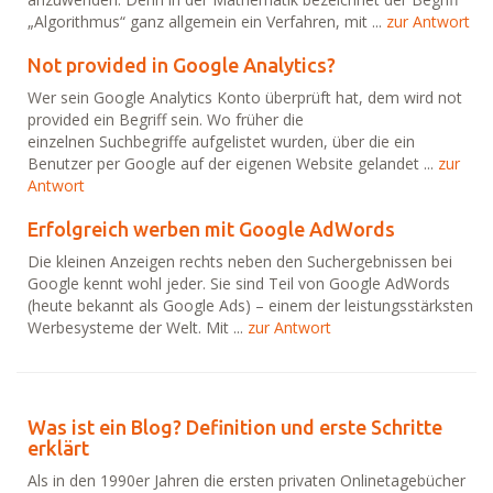
„Algorithmus“ ganz allgemein ein Verfahren, mit ...
zur Antwort
Not provided in Google Analytics?
Wer sein Google Analytics Konto überprüft hat, dem wird not
provided ein Begriff sein. Wo früher die
einzelnen Suchbegriffe aufgelistet wurden, über die ein
Benutzer per Google auf der eigenen Website gelandet ...
zur
Antwort
Erfolgreich werben mit Google AdWords
Die kleinen Anzeigen rechts neben den Suchergebnissen bei
Google kennt wohl jeder. Sie sind Teil von Google AdWords
(heute bekannt als Google Ads) – einem der leistungsstärksten
Werbesysteme der Welt. Mit ...
zur Antwort
Was ist ein Blog? Definition und erste Schritte
erklärt
Als in den 1990er Jahren die ersten privaten Onlinetagebücher