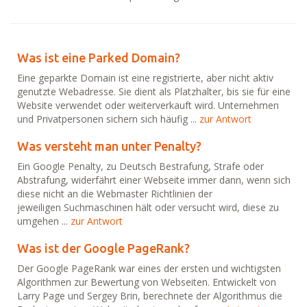
Was ist eine Parked Domain?
Eine geparkte Domain ist eine registrierte, aber nicht aktiv
genutzte Webadresse. Sie dient als Platzhalter, bis sie für eine
Website verwendet oder weiterverkauft wird. Unternehmen
und Privatpersonen sichern sich häufig ...
zur Antwort
Was versteht man unter Penalty?
Ein Google Penalty, zu Deutsch Bestrafung, Strafe oder
Abstrafung, widerfährt einer Webseite immer dann, wenn sich
diese nicht an die Webmaster Richtlinien der
jeweiligen Suchmaschinen hält oder versucht wird, diese zu
umgehen ...
zur Antwort
Was ist der Google PageRank?
Der Google PageRank war eines der ersten und wichtigsten
Algorithmen zur Bewertung von Webseiten. Entwickelt von
Larry Page und Sergey Brin, berechnete der Algorithmus die