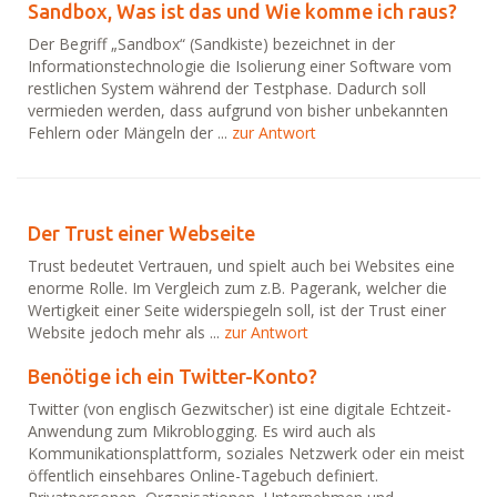
Sandbox, Was ist das und Wie komme ich raus?
Der Begriff „Sandbox“ (Sandkiste) bezeichnet in der
Informationstechnologie die Isolierung einer Software vom
restlichen System während der Testphase. Dadurch soll
vermieden werden, dass aufgrund von bisher unbekannten
Fehlern oder Mängeln der ...
zur Antwort
Der Trust einer Webseite
Trust bedeutet Vertrauen, und spielt auch bei Websites eine
enorme Rolle. Im Vergleich zum z.B. Pagerank, welcher die
Wertigkeit einer Seite widerspiegeln soll, ist der Trust einer
Website jedoch mehr als ...
zur Antwort
Benötige ich ein Twitter-Konto?
Twitter (von englisch Gezwitscher) ist eine digitale Echtzeit-
Anwendung zum Mikroblogging. Es wird auch als
Kommunikationsplattform, soziales Netzwerk oder ein meist
öffentlich einsehbares Online-Tagebuch definiert.