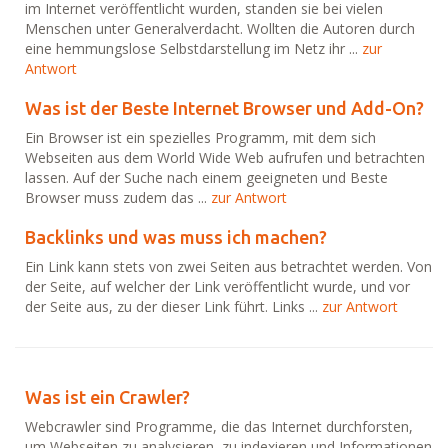
im Internet veröffentlicht wurden, standen sie bei vielen
Menschen unter Generalverdacht. Wollten die Autoren durch
eine hemmungslose Selbstdarstellung im Netz ihr ...
zur
Antwort
Was ist der Beste Internet Browser und Add-On?
Ein Browser ist ein spezielles Programm, mit dem sich
Webseiten aus dem World Wide Web aufrufen und betrachten
lassen. Auf der Suche nach einem geeigneten und Beste
Browser muss zudem das ...
zur Antwort
Backlinks und was muss ich machen?
Ein Link kann stets von zwei Seiten aus betrachtet werden. Von
der Seite, auf welcher der Link veröffentlicht wurde, und vor
der Seite aus, zu der dieser Link führt. Links ...
zur Antwort
Was ist ein Crawler?
Webcrawler sind Programme, die das Internet durchforsten,
um Webseiten zu analysieren, zu indexieren und Informationen