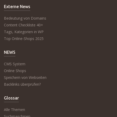
Externe News
Bedeutung von Domains
Content Checkliste 40+
Tags, Kategorien in WP
Top Online-Shops 2025
NEWS
CMS System
Online Shops
Speichern von Webseiten
Backlinks überprüfen?
Glossar
Alle Themen
Suchmaschinen