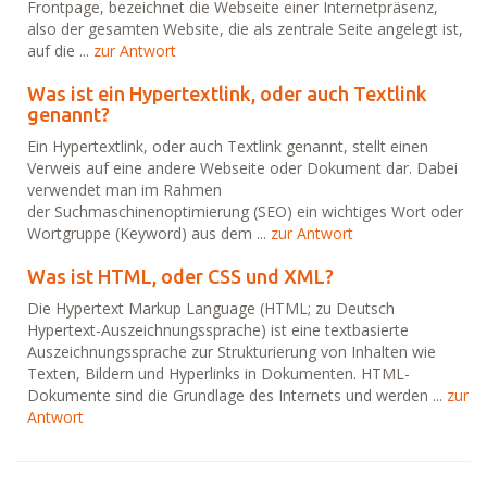
Frontpage, bezeichnet die Webseite einer Internetpräsenz,
also der gesamten Website, die als zentrale Seite angelegt ist,
auf die ...
zur Antwort
Was ist ein Hypertextlink, oder auch Textlink
genannt?
Ein Hypertextlink, oder auch Textlink genannt, stellt einen
Verweis auf eine andere Webseite oder Dokument dar. Dabei
verwendet man im Rahmen
der Suchmaschinenoptimierung (SEO) ein wichtiges Wort oder
Wortgruppe (Keyword) aus dem ...
zur Antwort
Was ist HTML, oder CSS und XML?
Die Hypertext Markup Language (HTML; zu Deutsch
Hypertext-Auszeichnungssprache) ist eine textbasierte
Auszeichnungssprache zur Strukturierung von Inhalten wie
Texten, Bildern und Hyperlinks in Dokumenten. HTML-
Dokumente sind die Grundlage des Internets und werden ...
zur
Antwort