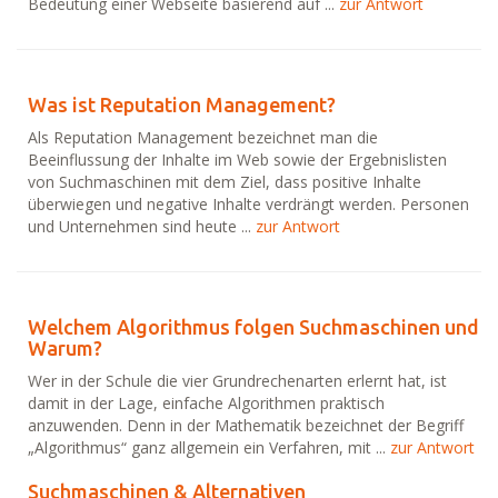
Bedeutung einer Webseite basierend auf ...
zur Antwort
Was ist Reputation Management?
Als Reputation Management bezeichnet man die
Beeinflussung der Inhalte im Web sowie der Ergebnislisten
von Suchmaschinen mit dem Ziel, dass positive Inhalte
überwiegen und negative Inhalte verdrängt werden. Personen
und Unternehmen sind heute ...
zur Antwort
Welchem Algorithmus folgen Suchmaschinen und
Warum?
Wer in der Schule die vier Grundrechenarten erlernt hat, ist
damit in der Lage, einfache Algorithmen praktisch
anzuwenden. Denn in der Mathematik bezeichnet der Begriff
„Algorithmus“ ganz allgemein ein Verfahren, mit ...
zur Antwort
Suchmaschinen & Alternativen