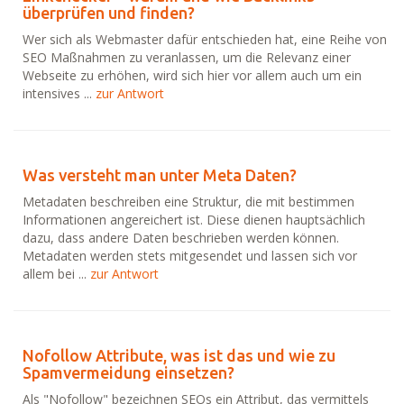
überprüfen und finden?
Wer sich als Webmaster dafür entschieden hat, eine Reihe von
SEO Maßnahmen zu veranlassen, um die Relevanz einer
Webseite zu erhöhen, wird sich hier vor allem auch um ein
intensives ...
zur Antwort
Was versteht man unter Meta Daten?
Metadaten beschreiben eine Struktur, die mit bestimmen
Informationen angereichert ist. Diese dienen hauptsächlich
dazu, dass andere Daten beschrieben werden können.
Metadaten werden stets mitgesendet und lassen sich vor
allem bei ...
zur Antwort
Nofollow Attribute, was ist das und wie zu
Spamvermeidung einsetzen?
Als "Nofollow" bezeichnen SEOs ein Attribut, das vermittels