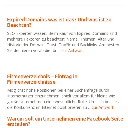
Expired Domains was ist das? Und was ist zu
Beachten?
SEO-Experten wissen: Beim Kauf von Expired Domains sind
mehrere Faktoren zu beachten: Name, Themen, Alter und
Historie der Domain, Trust, Traffic und Backlinks. Am besten
Sie definieren vorab die für ...
zur Antwort
Firmenverzeichnis – Eintrag in
Firmenverzeichnisse
Möglichst hohe Positionen bei einer Suchanfrage durch
Internetnutzer einzunehmen, spielt vor allem für kleine wie
große Unternehmen eine wesentliche Rolle. Um sich besser als
die Konkurrenz im Internet positionieren zu ...
zur Antwort
Warum soll ein Unternehmen eine Facebook Seite
erstellen?