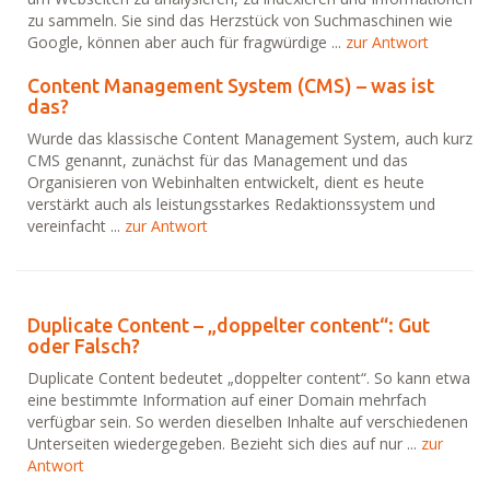
zu sammeln. Sie sind das Herzstück von Suchmaschinen wie
Google, können aber auch für fragwürdige ...
zur Antwort
Content Management System (CMS) – was ist
das?
Wurde das klassische Content Management System, auch kurz
CMS genannt, zunächst für das Management und das
Organisieren von Webinhalten entwickelt, dient es heute
verstärkt auch als leistungsstarkes Redaktionssystem und
vereinfacht ...
zur Antwort
Duplicate Content – „doppelter content“: Gut
oder Falsch?
Duplicate Content bedeutet „doppelter content“. So kann etwa
eine bestimmte Information auf einer Domain mehrfach
verfügbar sein. So werden dieselben Inhalte auf verschiedenen
Unterseiten wiedergegeben. Bezieht sich dies auf nur ...
zur
Antwort