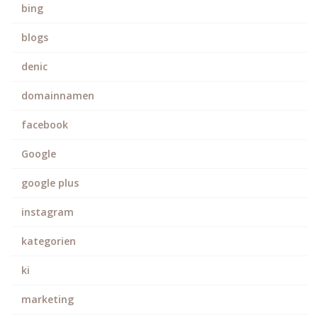
bing
blogs
denic
domainnamen
facebook
Google
google plus
instagram
kategorien
ki
marketing