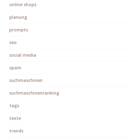
online shops
planung
prompts
seo
social media
spam
suchmaschinen
suchmaschinenranking
tags
texte
trends