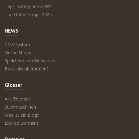
Tags, Kategorien in WP
Top Online-Shops 2025
NEWS
CMS System
Online Shops
Speichern von Webseiten
Backlinks überprüfen?
Glossar
Alle Themen
Suchmaschinen
Was ist ein Blog?
Expired Domains