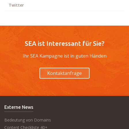
Twitter
SEA ist Interessant für Sie?
Ihr SEA Kampagne ist in guten Händen
Kontaktanfrage
Externe News
Bedeutung von Domains
Content Checkliste 40+