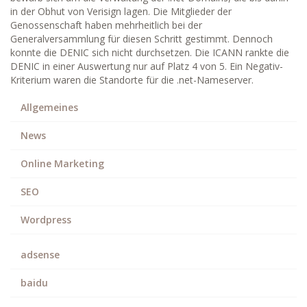
in der Obhut von Verisign lagen. Die Mitglieder der
Genossenschaft haben mehrheitlich bei der
Generalversammlung für diesen Schritt gestimmt. Dennoch
konnte die DENIC sich nicht durchsetzen. Die ICANN rankte die
DENIC in einer Auswertung nur auf Platz 4 von 5. Ein Negativ-
Kriterium waren die Standorte für die .net-Nameserver.
Allgemeines
News
Online Marketing
SEO
Wordpress
adsense
baidu