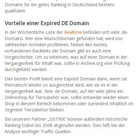
Domains für ein gutes Ranking in Deutschland bestens
qualifiziert.
Vorteile einer Expired DE Domain
In der Wöchentliche Liste der
Realtime
befinden sich viele .de-
Domains. Wer eine Wunschdomain gefunden hat, wird von
zahlreichen Vorteilen profitieren. Neben den bereits
vorhandenen Backlinks der Domain gibt es auch eine
Vorgeschichte. Um zu erkennen, was auf einer Domain in der
Vergangenheit für Inhalt war, sollte in Archive.org eine Prüfung
durchgeführt werden.
Den besten Profit bietet eine Expired Domain dann, wenn sie
thematisch wieder so ausgerichtet wird, wie sie es in der
Vergangenheit war. Eine .de-Domain, auf der viele Jahre ein
Onlineshop für Tierzubehör war, sollte entweder wieder einen
Shop in diesem Bereich bekommen oder zumindest inhaltlich im
Segment Tierzubehör bleiben.
Bei unserem Partner „SISTRIX“ können außerdem historische
Ranking-Daten bis 2008 abgerufen werden. Dies hilft bei der
Analyse wichtiger Traffic-Quellen.