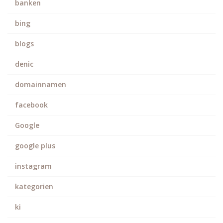
banken
bing
blogs
denic
domainnamen
facebook
Google
google plus
instagram
kategorien
ki