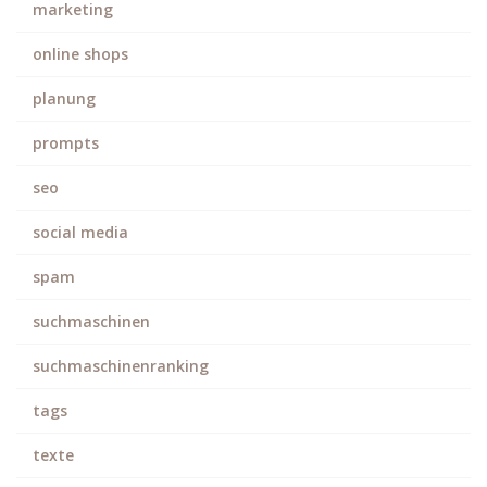
marketing
online shops
planung
prompts
seo
social media
spam
suchmaschinen
suchmaschinenranking
tags
texte