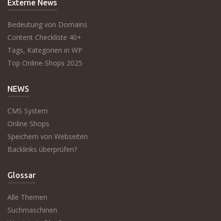
Externe News
Bedeutung von Domains
Content Checkliste 40+
Tags, Kategorien in WP
Top Online-Shops 2025
NEWS
CMS System
Online Shops
Speichern von Webseiten
Backlinks überprüfen?
Glossar
Alle Themen
Suchmaschinen