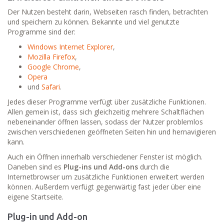
Der Nutzen besteht darin, Webseiten rasch finden, betrachten
und speichern zu können. Bekannte und viel genutzte
Programme sind der:
Windows Internet Explorer
,
Mozilla Firefox
,
Google Chrome
,
Opera
und
Safari
.
Jedes dieser Programme verfügt über zusätzliche Funktionen.
Allen gemein ist, dass sich gleichzeitig mehrere Schaltflächen
nebeneinander öffnen lassen, sodass der Nutzer problemlos
zwischen verschiedenen geöffneten Seiten hin und hernavigieren
kann.
Auch ein Öffnen innerhalb verschiedener Fenster ist möglich.
Daneben sind es
Plug-ins und Add-ons
durch die
Internetbrowser um zusätzliche Funktionen erweitert werden
können. Außerdem verfügt gegenwärtig fast jeder über eine
eigene Startseite.
Plug-in und Add-on