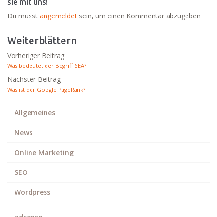
sie mit uns!
Du musst
angemeldet
sein, um einen Kommentar abzugeben.
Weiterblättern
Vorheriger Beitrag
Was bedeutet der Begriff SEA?
Nächster Beitrag
Was ist der Google PageRank?
Allgemeines
News
Online Marketing
SEO
Wordpress
adsense