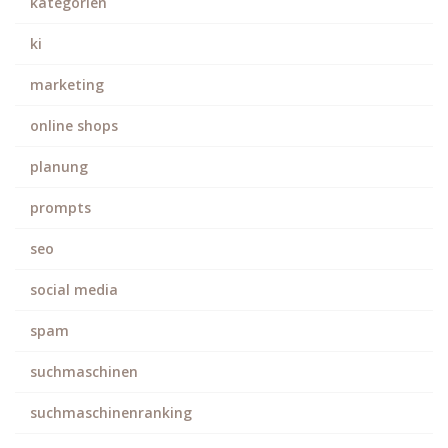
kategorien
ki
marketing
online shops
planung
prompts
seo
social media
spam
suchmaschinen
suchmaschinenranking