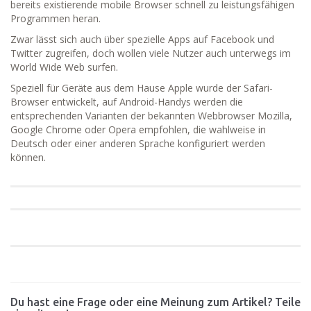
bereits existierende mobile Browser schnell zu leistungsfähigen
Programmen heran.
Zwar lässt sich auch über spezielle Apps auf Facebook und
Twitter zugreifen, doch wollen viele Nutzer auch unterwegs im
World Wide Web surfen.
Speziell für Geräte aus dem Hause Apple wurde der Safari-
Browser entwickelt, auf Android-Handys werden die
entsprechenden Varianten der bekannten Webbrowser Mozilla,
Google Chrome oder Opera empfohlen, die wahlweise in
Deutsch oder einer anderen Sprache konfiguriert werden
können.
Du hast eine Frage oder eine Meinung zum Artikel? Teile