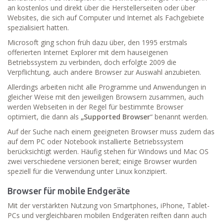
an kostenlos und direkt über die Herstellerseiten oder über
Websites, die sich auf Computer und Internet als Fachgebiete
spezialisiert hatten.
Microsoft ging schon früh dazu über, den 1995 erstmals
offerierten Internet Explorer mit dem hauseigenen
Betriebssystem zu verbinden, doch erfolgte 2009 die
Verpflichtung, auch andere Browser zur Auswahl anzubieten.
Allerdings arbeiten nicht alle Programme und Anwendungen in
gleicher Weise mit den jeweiligen Browsern zusammen, auch
werden Webseiten in der Regel für bestimmte Browser
optimiert, die dann als
„Supported Browser
“ benannt werden.
Auf der Suche nach einem geeigneten Browser muss zudem das
auf dem PC oder Notebook installierte Betriebssystem
berücksichtigt werden. Häufig stehen für Windows und Mac OS
zwei verschiedene versionen bereit; einige Browser wurden
speziell für die Verwendung unter Linux konzipiert.
Browser für mobile Endgeräte
Mit der verstärkten Nutzung von Smartphones, iPhone, Tablet-
PCs und vergleichbaren mobilen Endgeräten reiften dann auch