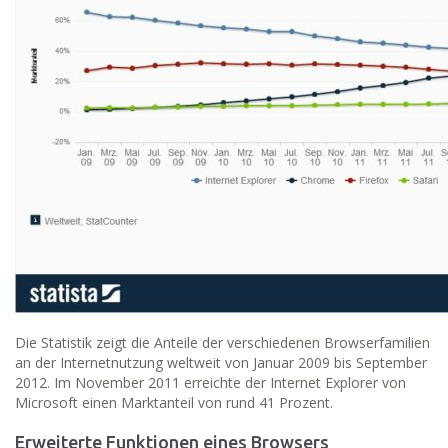
Die Statistik zeigt die Anteile der verschiedenen Browserfamilien
an der Internetnutzung weltweit von Januar 2009 bis September
2012. Im November 2011 erreichte der Internet Explorer von
Microsoft einen Marktanteil von rund 41 Prozent.
Erweiterte Funktionen eines Browsers