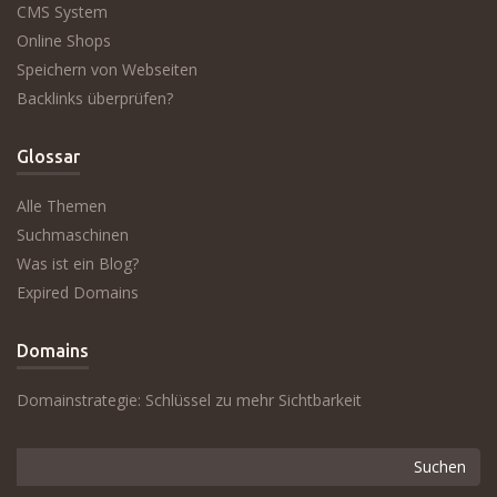
CMS System
Online Shops
Speichern von Webseiten
Backlinks überprüfen?
Glossar
Alle Themen
Suchmaschinen
Was ist ein Blog?
Expired Domains
Domains
Domainstrategie: Schlüssel zu mehr Sichtbarkeit