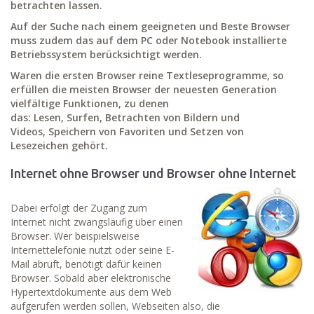
betrachten lassen.
Auf der Suche nach einem geeigneten und Beste Browser
muss zudem das auf dem PC oder Notebook installierte
Betriebssystem berücksichtigt werden.
Waren die ersten Browser reine Textleseprogramme, so
erfüllen die meisten Browser der neuesten Generation
vielfältige Funktionen, zu denen
das:
Lesen,
Surfen,
Betrachten von Bildern und
Videos,
Speichern von Favoriten
und Setzen von
Lesezeichen gehört.
Internet ohne Browser und Browser ohne Internet
Dabei erfolgt der Zugang zum
Internet nicht zwangsläufig über einen
Browser. Wer beispielsweise
Internettelefonie nutzt oder seine E-
Mail abruft, benötigt dafür keinen
Browser. Sobald aber elektronische
Hypertextdokumente aus dem Web
aufgerufen werden sollen, Webseiten also, die