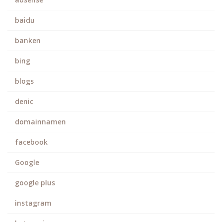
baidu
banken
bing
blogs
denic
domainnamen
facebook
Google
google plus
instagram