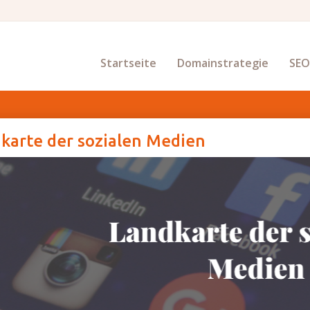
Startseite
Domainstrategie
SE
karte der sozialen Medien