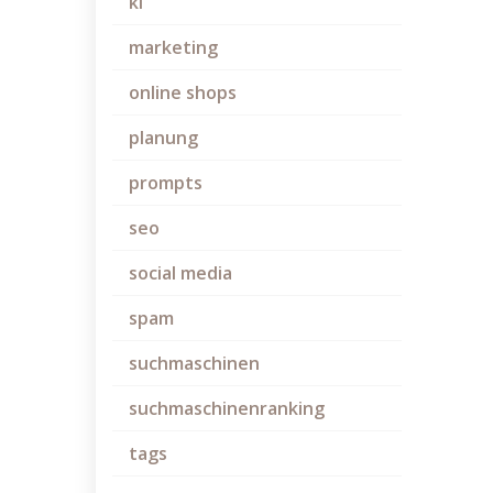
ki
marketing
online shops
planung
prompts
seo
social media
spam
suchmaschinen
suchmaschinenranking
tags