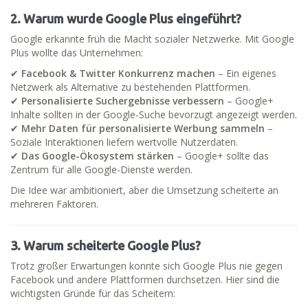
2. Warum wurde Google Plus eingeführt?
Google erkannte früh die Macht sozialer Netzwerke. Mit Google
Plus wollte das Unternehmen:
✔
Facebook & Twitter Konkurrenz machen
– Ein eigenes
Netzwerk als Alternative zu bestehenden Plattformen.
✔
Personalisierte Suchergebnisse verbessern
– Google+
Inhalte sollten in der Google-Suche bevorzugt angezeigt werden.
✔
Mehr Daten für personalisierte Werbung sammeln
–
Soziale Interaktionen liefern wertvolle Nutzerdaten.
✔
Das Google-Ökosystem stärken
– Google+ sollte das
Zentrum für alle Google-Dienste werden.
Die Idee war ambitioniert, aber die Umsetzung scheiterte an
mehreren Faktoren.
3. Warum scheiterte Google Plus?
Trotz großer Erwartungen konnte sich Google Plus nie gegen
Facebook und andere Plattformen durchsetzen. Hier sind die
wichtigsten Gründe für das Scheitern: