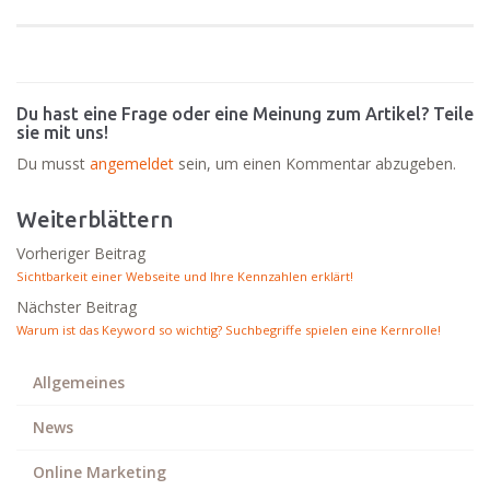
Du hast eine Frage oder eine Meinung zum Artikel? Teile
sie mit uns!
Du musst
angemeldet
sein, um einen Kommentar abzugeben.
Weiterblättern
Vorheriger Beitrag
Sichtbarkeit einer Webseite und Ihre Kennzahlen erklärt!
Nächster Beitrag
Warum ist das Keyword so wichtig? Suchbegriffe spielen eine Kernrolle!
Allgemeines
News
Online Marketing