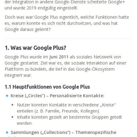
der Integration in andere Google-Dienste scheiterte Google+
und wurde 2019 endgültig eingestellt.
Doch was war Google Plus eigentlich, welche Funktionen hatte
es, warum konnte es sich nicht durchsetzen, und was hat
Google daraus gelernt?
1. Was war Google Plus?
Google Plus wurde im
Juni 2011
als soziales Netzwerk von
Google gestartet. Ziel war es, die soziale Interaktion auf einer
Plattform zu bündeln, die tief in das Google-Ökosystem
integriert war.
1.1 Hauptfunktionen von Google Plus
Kreise („Circles“) – Personalisierte Kontakte:
Nutzer konnten Kontakte in verschiedene „Kreise“
einteilen (z. B. Familie, Freunde, Kollegen).
Inhalte konnten gezielt an bestimmte Gruppen geteilt
werden.
Sammlungen („Collections“) – Themenspezifische