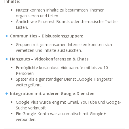
Inhalte:
Nutzer konnten Inhalte zu bestimmten Themen
organisieren und teilen.
Ähnlich wie Pinterest-Boards oder thematische Twitter-
Listen.
Communities – Diskussionsgruppen:
Gruppen mit gemeinsamen Interessen konnten sich
vernetzen und Inhalte austauschen.
Hangouts – Videokonferenzen & Chats:
Ermöglichte kostenlose Videoanrufe mit bis zu 10
Personen.
Später als eigenständiger Dienst „Google Hangouts“
weitergeführt.
Integration mit anderen Google-Diensten:
Google Plus wurde eng mit Gmail, YouTube und Google-
Suche verknüpft.
Ein Google-Konto war automatisch mit Google+
verbunden.