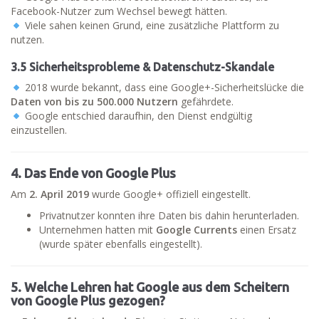
Facebook-Nutzer zum Wechsel bewegt hätten.
Viele sahen keinen Grund, eine zusätzliche Plattform zu
nutzen.
3.5 Sicherheitsprobleme & Datenschutz-Skandale
2018 wurde bekannt, dass eine Google+-Sicherheitslücke die
Daten von bis zu 500.000 Nutzern
gefährdete.
Google entschied daraufhin, den Dienst endgültig
einzustellen.
4. Das Ende von Google Plus
Am
2. April 2019
wurde Google+ offiziell eingestellt.
Privatnutzer konnten ihre Daten bis dahin herunterladen.
Unternehmen hatten mit
Google Currents
einen Ersatz
(wurde später ebenfalls eingestellt).
5. Welche Lehren hat Google aus dem Scheitern
von Google Plus gezogen?