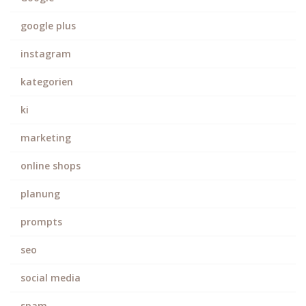
google plus
instagram
kategorien
ki
marketing
online shops
planung
prompts
seo
social media
spam