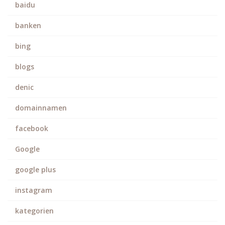
baidu
banken
bing
blogs
denic
domainnamen
facebook
Google
google plus
instagram
kategorien