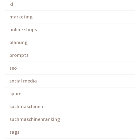
ki
marketing
online shops
planung
prompts
seo
social media
spam
suchmaschinen
suchmaschinenranking
tags