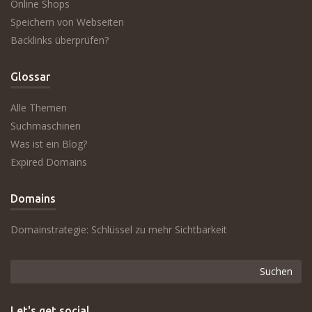
Online Shops
Speichern von Webseiten
Backlinks überprüfen?
Glossar
Alle Themen
Suchmaschinen
Was ist ein Blog?
Expired Domains
Domains
Domainstrategie: Schlüssel zu mehr Sichtbarkeit
Let's get social